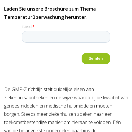
Laden Sie unsere Broschüre zum Thema
Temperaturüberwachung herunter.
De GMP-Z richtlijn stelt duidelijke eisen aan
ziekenhuisapotheken en de wijze waarop zij de kwaliteit van
geneesmiddelen en medische hulpmiddelen moeten
borgen. Steeds meer ziekenhuizen zoeken naar een
toekomstbestendige manier om hieraan te voldoen. Eén
van de belangrijkste onderdelen daarbij is de