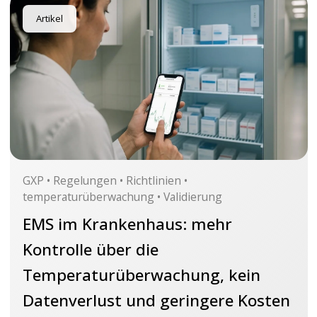
Artikel
GXP • Regelungen • Richtlinien •
temperaturüberwachung • Validierung
EMS im Krankenhaus: mehr
Kontrolle über die
Temperaturüberwachung, kein
Datenverlust und geringere Kosten