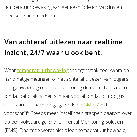
temperatuurbewaking van geneesmiddelen, vaccins en
medische hulpmiddelen.
Van achteraf uitlezen naar realtime
inzicht, 24/7 waar u ook bent.
Waar
temperatuurbewaking
vroeger vaak neerkwam op
handmatige metingen of het achteraf uitlezen van loggers,
is tegenwoordig realtime monitoring de norm. Niet alleen
omdat dat praktischer is, maar vooral omdat dit nodig is
voor aantoonbare borging, zoals de
GMP-Z
dat
voorschrijft. Steeds meer instellingen stappen daarom over
op een volwaardige Environmental Monitoring Solution
(EMS). Daarmee wordt niet alleen temperatuur bewaakt,