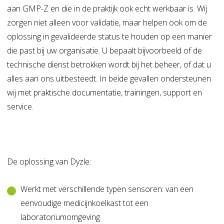
aan GMP-Z en die in de praktijk ook echt werkbaar is. Wij
zorgen niet alleen voor validatie, maar helpen ook om de
oplossing in gevalideerde status te houden op een manier
die past bij uw organisatie. U bepaalt bijvoorbeeld of de
technische dienst betrokken wordt bij het beheer, of dat u
alles aan ons uitbesteedt. In beide gevallen ondersteunen
wij met praktische documentatie, trainingen, support en
service.
De oplossing van Dyzle:
Werkt met verschillende typen sensoren: van een
eenvoudige medicijnkoelkast tot een
laboratoriumomgeving