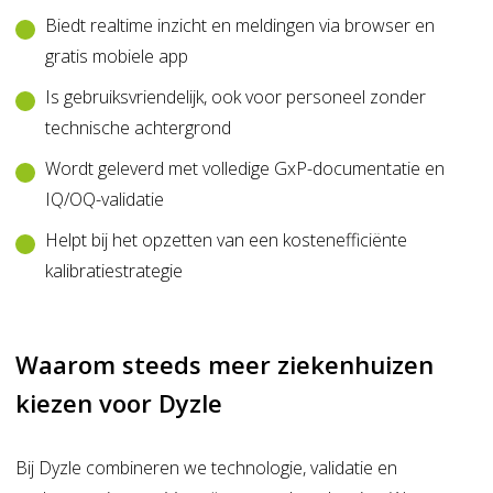
Biedt realtime inzicht en meldingen via browser en
gratis mobiele app
Is gebruiksvriendelijk, ook voor personeel zonder
technische achtergrond
Wordt geleverd met volledige GxP-documentatie en
IQ/OQ-validatie
Helpt bij het opzetten van een kostenefficiënte
kalibratiestrategie
Waarom steeds meer ziekenhuizen
kiezen voor Dyzle
Bij Dyzle combineren we technologie, validatie en