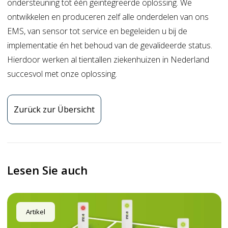
ondersteuning tot één geïntegreerde oplossing. We
ontwikkelen en produceren zelf alle onderdelen van ons
EMS, van sensor tot service en begeleiden u bij de
implementatie én het behoud van de gevalideerde status.
Hierdoor werken al tientallen ziekenhuizen in Nederland
succesvol met onze oplossing.
Zurück zur Übersicht
Lesen Sie auch
Artikel