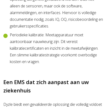
alleen de sensoren, maar ook de software,
alarmmeldingen, en interfaces. Hiervoor is volledige
documentatie nodig, zoals IQ, OQ, risicobeoordeling en
gebruikersspecificaties.
Periodieke kalibratie: Meetapparatuur moet
aantoonbaar nauwkeurig zijn. Dit vereist
kalibratiecertificaten en inzicht in de meetafwijkingen.
Een slimme kalibratiestrategie voorkomt overbodige
kosten en vragen.
Een EMS dat zich aanpast aan uw
ziekenhuis
Dyzle biedt een gevalideerde oplossing die volledig voldoet