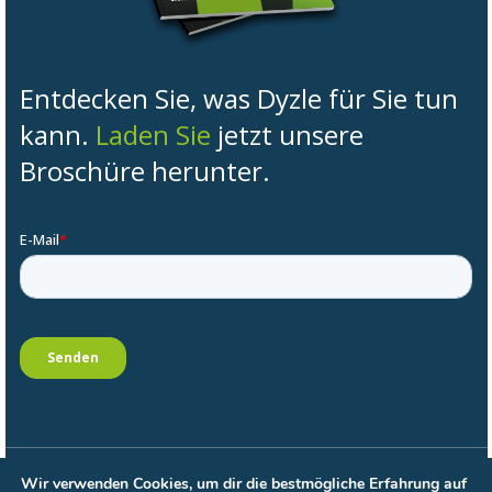
Entdecken Sie, was Dyzle für Sie tun
kann.
Laden Sie
jetzt unsere
Broschüre herunter.
Wir verwenden Cookies, um dir die bestmögliche Erfahrung auf