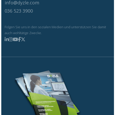
info@dyzle.com
036 523 3900
Folgen Sie uns in den sozialen Medien und unterstützen Sie damit
auch wohltätige Zwecke.