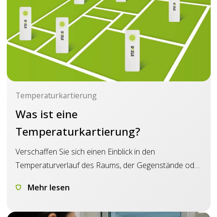
Temperaturkartierung
Was ist eine
Temperaturkartierung?
Verschaffen Sie sich einen Einblick in den
Temperaturverlauf des Raums, der Gegenstände oder
des Transportmittels, die Sie für die Lagerung und den
Mehr lesen
Transport von Medikamenten verwenden möchten.