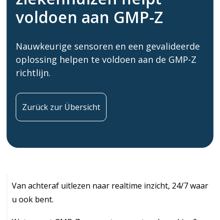
voldoen aan GMP-Z
Nauwkeurige sensoren en een gevalideerde
oplossing helpen te voldoen aan de GMP-Z
richtlijn.
Zurück zur Übersicht
Van achteraf uitlezen naar realtime inzicht, 24/7 waar
u ook bent.