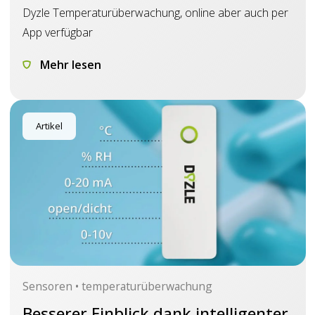
Dyzle Temperaturüberwachung, online aber auch per
App verfügbar
Mehr lesen
Artikel
Sensoren • temperaturüberwachung
Besserer Einblick dank intelligenter