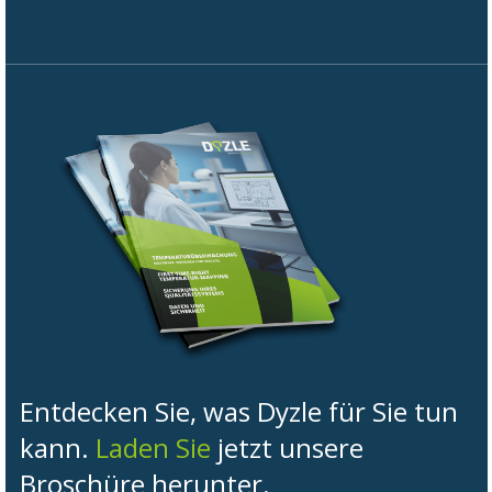
Entdecken Sie, was Dyzle für Sie tun
kann.
Laden Sie
jetzt unsere
Broschüre herunter.