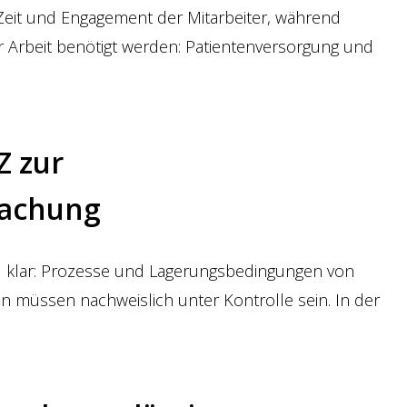
el Zeit und Engagement der Mitarbeiter, während
er Arbeit benötigt werden: Patientenversorgung und
Z zur
achung
 klar: Prozesse und Lagerungsbedingungen von
 müssen nachweislich unter Kontrolle sein. In der