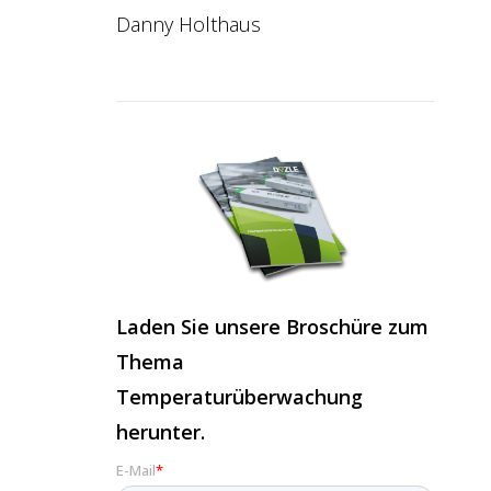
Danny Holthaus
Laden Sie unsere Broschüre zum
Thema
Temperaturüberwachung
herunter.