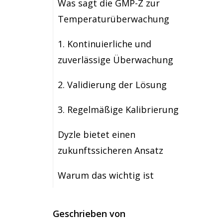
Was sagt die GMP-Z zur
Temperaturüberwachung
1. Kontinuierliche und
zuverlässige Überwachung
2. Validierung der Lösung
3. Regelmäßige Kalibrierung
Dyzle bietet einen
zukunftssicheren Ansatz
Warum das wichtig ist
Geschrieben von