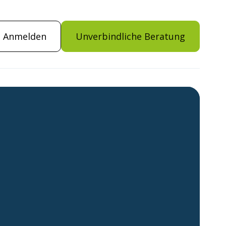
Anmelden
Unverbindliche Beratung