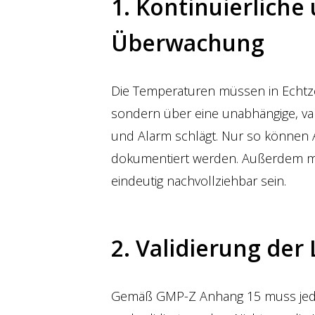
1. Kontinuierliche
Überwachung
Die Temperaturen müssen in Echtzei
sondern über eine unabhängige, vali
und Alarm schlägt. Nur so können 
dokumentiert werden. Außerdem
eindeutig nachvollziehbar sein.
2. Validierung der
Gemäß GMP-Z Anhang 15 muss jede