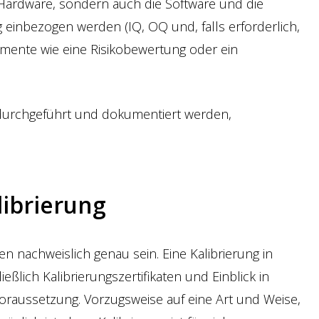
e Hardware, sondern auch die Software und die
 einbezogen werden (IQ, OQ und, falls erforderlich,
umente wie eine Risikobewertung oder ein
 durchgeführt und dokumentiert werden,
librierung
nachweislich genau sein. Eine Kalibrierung in
ießlich Kalibrierungszertifikaten und Einblick in
oraussetzung. Vorzugsweise auf eine Art und Weise,