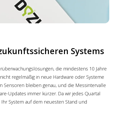
 zukunftssicheren Systems
urüberwachungslösungen, die mindestens 10 Jahre
e nicht regelmäßig in neue Hardware oder Systeme
en Sensoren bleiben genau, und die Messintervalle
are-Updates immer kürzer. Da wir jedes Quartal
 Ihr System auf dem neuesten Stand und