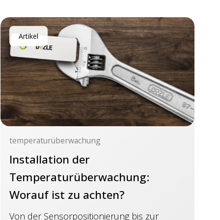
Artikel
temperaturüberwachung
Installation der
Temperaturüberwachung:
Worauf ist zu achten?
Von der Sensorpositionierung bis zur