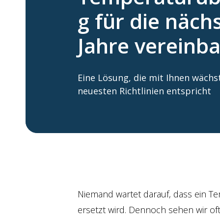
g für die näch
Jahre vereinba
Eine Lösung, die mit Ihnen wäch
neuesten Richtlinien entspricht
Niemand wartet darauf, dass ein T
ersetzt wird. Dennoch sehen wir 