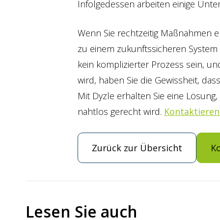
Infolgedessen arbeiten einige Unte
Wenn Sie rechtzeitig Maßnahmen er
zu einem zukunftssicheren System
kein komplizierter Prozess sein, u
wird, haben Sie die Gewissheit, das
Mit Dyzle erhalten Sie eine Lösun
nahtlos gerecht wird.
Kontaktieren
Zurück zur Übersicht
K
Lesen Sie auch