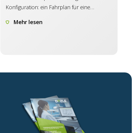
Konfiguration: ein Fahrplan für eine
erfolgreiche Implementierung.
Mehr lesen