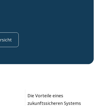
rsicht
Die Vorteile eines
zukunftssicheren Systems