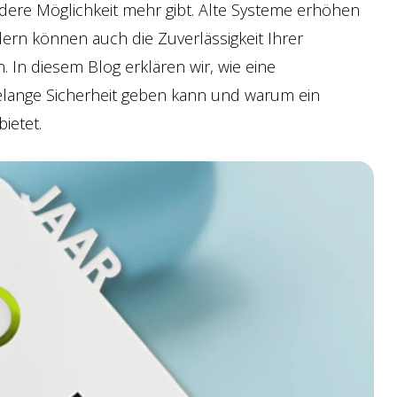
ndere Möglichkeit mehr gibt. Alte Systeme erhöhen
ern können auch die Zuverlässigkeit Ihrer
In diesem Blog erklären wir, wie eine
elange Sicherheit geben kann und warum ein
bietet.