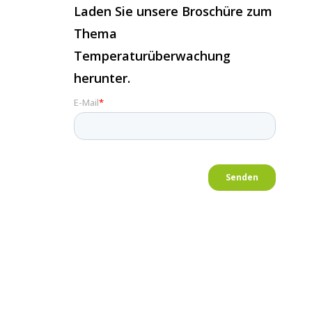
Laden Sie unsere Broschüre zum
Thema
Temperaturüberwachung
herunter.