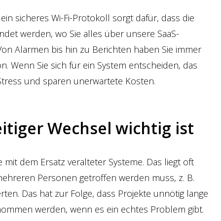
n sicheres Wi-Fi-Protokoll sorgt dafür, dass die
ndet werden, wo Sie alles über unsere SaaS-
Von Alarmen bis hin zu Berichten haben Sie immer
tion. Wenn Sie sich für ein System entscheiden, das
 Stress und sparen unerwartete Kosten.
tiger Wechsel wichtig ist
mit dem Ersatz veralteter Systeme. Das liegt oft
mehreren Personen getroffen werden muss, z. B.
ten. Das hat zur Folge, dass Projekte unnötig lange
enommen werden, wenn es ein echtes Problem gibt.