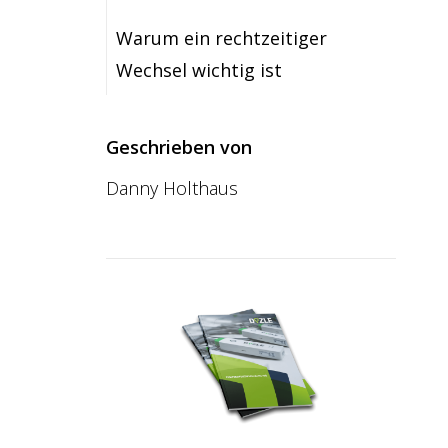
Warum ein rechtzeitiger
Wechsel wichtig ist
Geschrieben von
Danny Holthaus