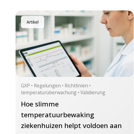
Artikel
GXP • Regelungen • Richtlinien •
temperaturüberwachung • Validierung
Hoe slimme
temperatuurbewaking
ziekenhuizen helpt voldoen aan