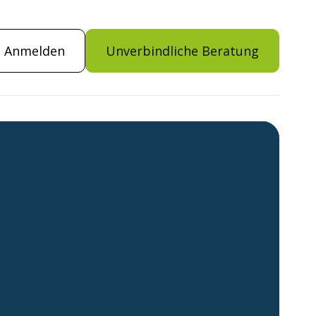
Anmelden
Unverbindliche Beratung