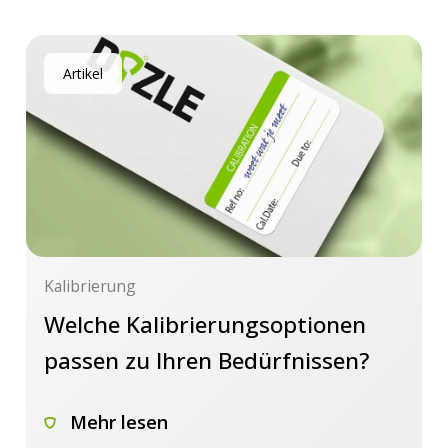
Artikel
Kalibrierung
Welche Kalibrierungsoptionen
passen zu Ihren Bedürfnissen?
Mehr lesen