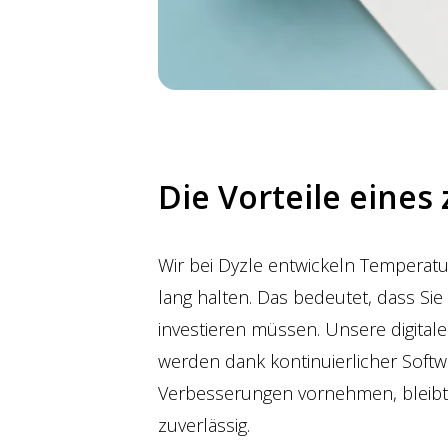
Die Vorteile eines
Wir bei Dyzle entwickeln Temperat
lang halten. Das bedeutet, dass Si
investieren müssen. Unsere digital
werden dank kontinuierlicher Softw
Verbesserungen vornehmen, bleibt
zuverlässig.