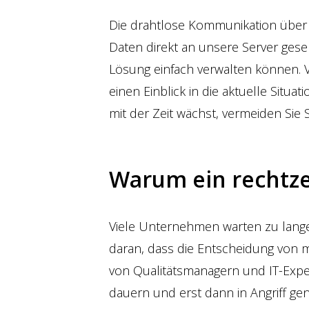
Die drahtlose Kommunikation über ei
Daten direkt an unsere Server gese
Lösung einfach verwalten können. 
einen Einblick in die aktuelle Situa
mit der Zeit wächst, vermeiden Sie
Warum ein rechtzei
Viele Unternehmen warten zu lange 
daran, dass die Entscheidung von 
von Qualitätsmanagern und IT-Exper
dauern und erst dann in Angriff g