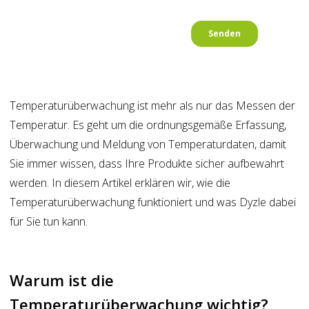
Temperaturüberwachung ist mehr als nur das Messen der
Temperatur. Es geht um die ordnungsgemäße Erfassung,
Überwachung und Meldung von Temperaturdaten, damit
Sie immer wissen, dass Ihre Produkte sicher aufbewahrt
werden. In diesem Artikel erklären wir, wie die
Temperaturüberwachung funktioniert und was Dyzle dabei
für Sie tun kann.
Warum ist die
Temperaturüberwachung wichtig?