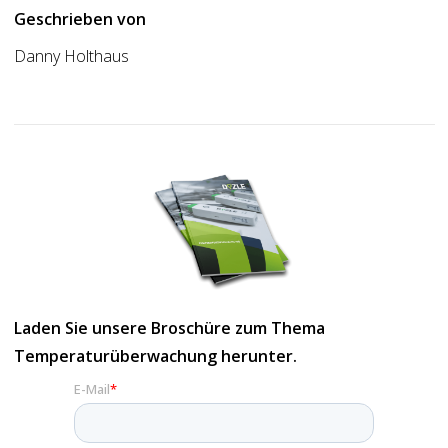
Geschrieben von
Danny Holthaus
Laden Sie unsere Broschüre zum Thema
Temperaturüberwachung herunter.