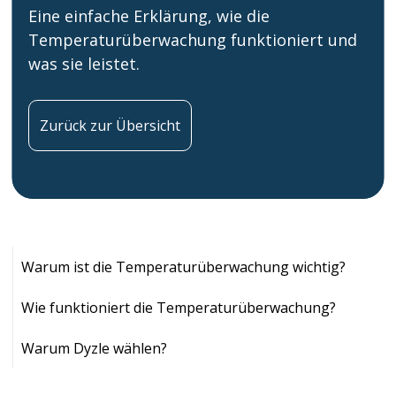
Eine einfache Erklärung, wie die
Temperaturüberwachung funktioniert und
was sie leistet.
Zurück zur Übersicht
Warum ist die Temperaturüberwachung wichtig?
Wie funktioniert die Temperaturüberwachung?
Warum Dyzle wählen?