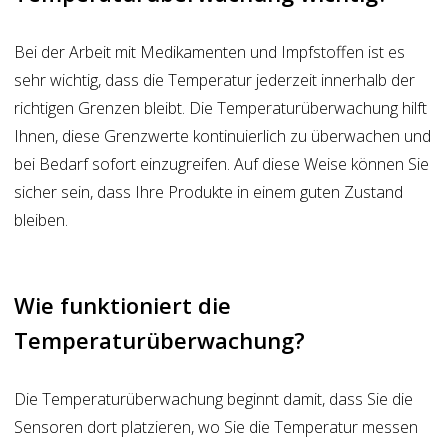
Bei der Arbeit mit Medikamenten und Impfstoffen ist es
sehr wichtig, dass die Temperatur jederzeit innerhalb der
richtigen Grenzen bleibt. Die Temperaturüberwachung hilft
Ihnen, diese Grenzwerte kontinuierlich zu überwachen und
bei Bedarf sofort einzugreifen. Auf diese Weise können Sie
sicher sein, dass Ihre Produkte in einem guten Zustand
bleiben.
Wie funktioniert die
Temperaturüberwachung?
Die Temperaturüberwachung beginnt damit, dass Sie die
Sensoren dort platzieren, wo Sie die Temperatur messen