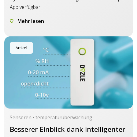
App verfügbar
Mehr lesen
Artikel
Sensoren • temperaturüberwachung
Besserer Einblick dank intelligenter