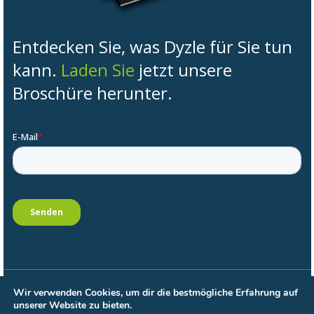
Entdecken Sie, was Dyzle für Sie tun
kann.
Laden Sie
jetzt unsere
Broschüre herunter.
Wir verwenden Cookies, um dir die bestmögliche Erfahrung auf
Allgemeine Bedingungen
unserer Website zu bieten.
Datenschutzbestimmungen