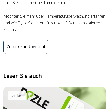
dass Sie sich um nichts kümmern müssen.
Möchten Sie mehr über Temperaturüberwachung erfahren
und wie Dyzle Sie unterstützen kann? Dann kontaktieren
Sie uns.
Zurück zur Übersicht
Lesen Sie auch
Artikel