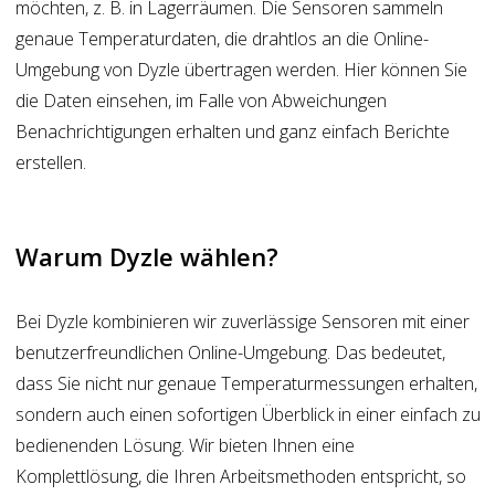
möchten, z. B. in Lagerräumen. Die Sensoren sammeln
genaue Temperaturdaten, die drahtlos an die Online-
Umgebung von Dyzle übertragen werden. Hier können Sie
die Daten einsehen, im Falle von Abweichungen
Benachrichtigungen erhalten und ganz einfach Berichte
erstellen.
Warum Dyzle wählen?
Bei Dyzle kombinieren wir zuverlässige Sensoren mit einer
benutzerfreundlichen Online-Umgebung. Das bedeutet,
dass Sie nicht nur genaue Temperaturmessungen erhalten,
sondern auch einen sofortigen Überblick in einer einfach zu
bedienenden Lösung. Wir bieten Ihnen eine
Komplettlösung, die Ihren Arbeitsmethoden entspricht, so