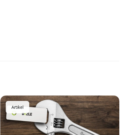
Artikel