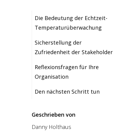
Die Bedeutung der Echtzeit-
Temperaturüberwachung
Sicherstellung der
Zufriedenheit der Stakeholder
Reflexionsfragen für Ihre
Organisation
Den nächsten Schritt tun
Geschrieben von
Danny Holthaus