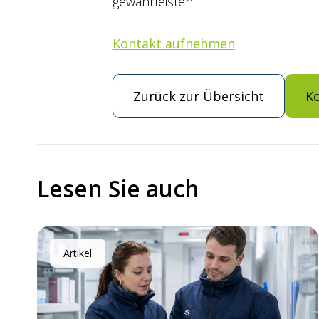
gewährleisten.
Kontakt aufnehmen
Zurück zur Übersicht
K
Lesen Sie auch
Artikel