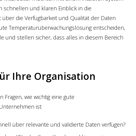
 schnellen und klaren Einblick in die
über die Verfügbarkeit und Qualität der Daten
 gute Temperaturüberwachungslösung entscheiden,
le und stellen sicher, dass alles in diesem Bereich
ür Ihre Organisation
 Fragen, wie wichtig eine gute
Unternehmen ist:
schnell über relevante und validierte Daten verfügen?