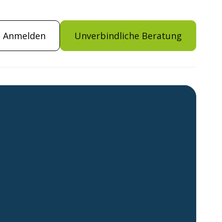
Anmelden
Unverbindliche Beratung