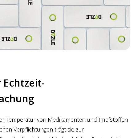
Echtzeit-
achung
der Temperatur von Medikamenten und Impfstoffen
chen Verpflichtungen trägt sie zur