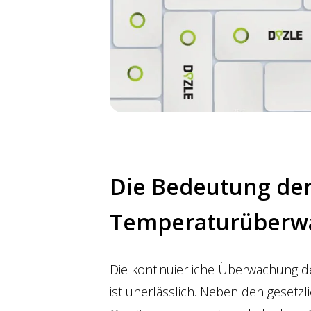
Die Bedeutung der 
Temperaturüberw
Die kontinuierliche Überwachung 
ist unerlässlich. Neben den gesetzli