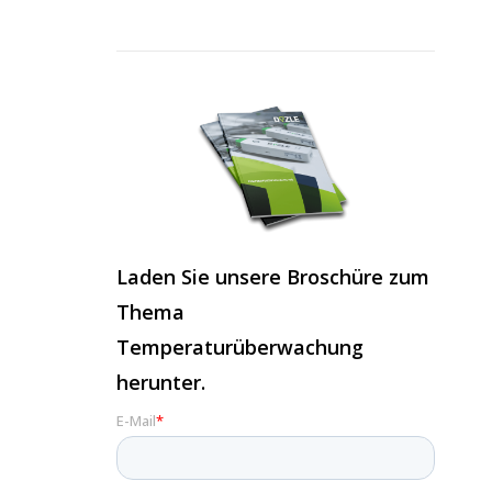
Laden Sie unsere Broschüre zum
Thema
Temperaturüberwachung
herunter.