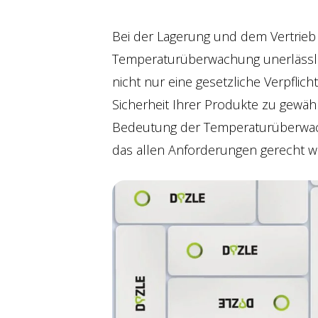
Bei der Lagerung und dem Vertrieb
Temperaturüberwachung unerlässlic
nicht nur eine gesetzliche Verpflic
Sicherheit Ihrer Produkte zu gewährl
Bedeutung der Temperaturüberwach
das allen Anforderungen gerecht wi