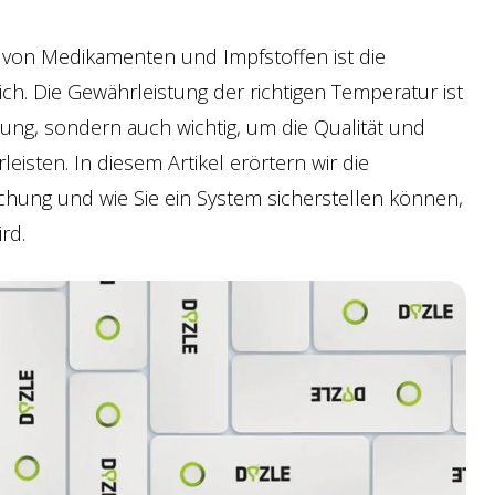
 von Medikamenten und Impfstoffen ist die
h. Die Gewährleistung der richtigen Temperatur ist
htung, sondern auch wichtig, um die Qualität und
eisten. In diesem Artikel erörtern wir die
ung und wie Sie ein System sicherstellen können,
rd.