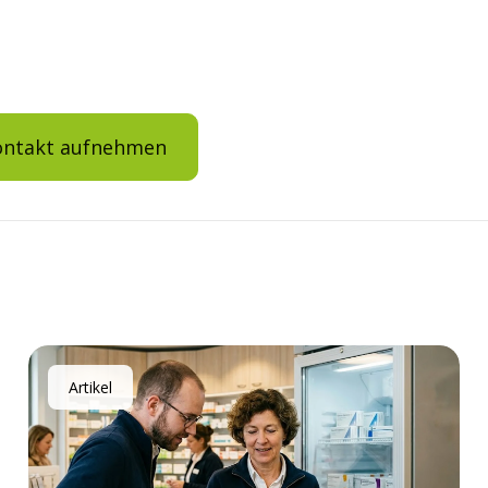
ontakt aufnehmen
Artikel