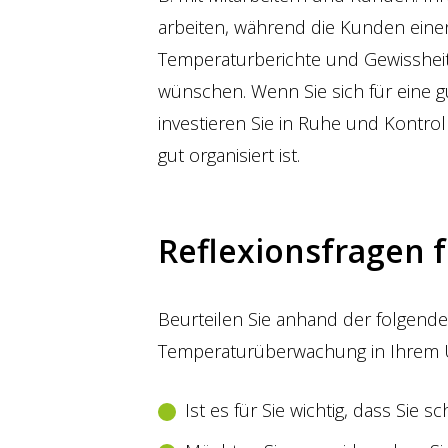
arbeiten, während die Kunden einen
Temperaturberichte und Gewissheit 
wünschen. Wenn Sie sich für eine
investieren Sie in Ruhe und Kontrol
gut organisiert ist.
Reflexionsfragen f
Beurteilen Sie anhand der folgenden
Temperaturüberwachung in Ihrem 
Ist es für Sie wichtig, dass Sie 