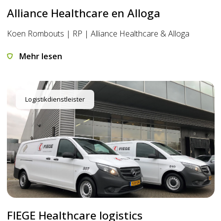
Alliance Healthcare en Alloga
Koen Rombouts | RP | Alliance Healthcare & Alloga
Mehr lesen
Logistikdienstleister
FIEGE Healthcare logistics