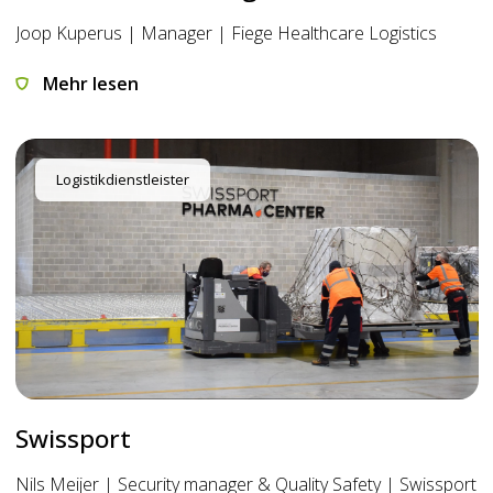
Joop Kuperus | Manager | Fiege Healthcare Logistics
Mehr lesen
Logistikdienstleister
Swissport
Nils Meijer | Security manager & Quality Safety | Swissport