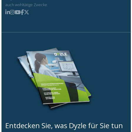
auch wohltätige Zwecke.
Entdecken Sie, was Dyzle für Sie tun