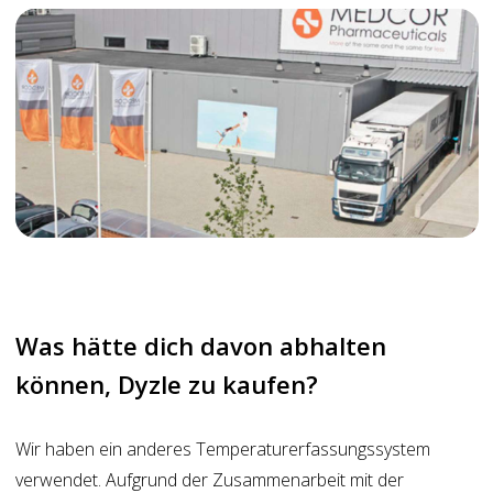
Was hätte dich davon abhalten
können, Dyzle zu kaufen?
Wir haben ein anderes Temperaturerfassungssystem
verwendet. Aufgrund der Zusammenarbeit mit der