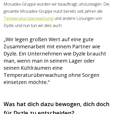
Mosadex-Gruppe wurden wir beauftragt, umzusteigen. Die
gesamte Mosadex-Gruppe nutzt bereits seit Jahren die
Temperaturüberwachung
und andere Lösungen von
Dyzle, und nun tun wir dies auch.
„Wir legen großen Wert auf eine gute
Zusammenarbeit mit einem Partner wie
Dyzle. Ein Unternehmen wie Dyzle braucht
man, wenn man in seinem Lager oder
seinen Kühlräumen eine
Temperaturüberwachung ohne Sorgen
einsetzen möchte.“
Was hat dich dazu bewogen, dich doch
für Dyzle zu entscheiden?