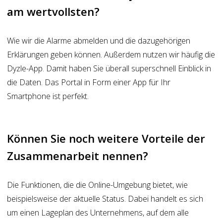
am wertvollsten?
Wie wir die Alarme abmelden und die dazugehörigen
Erklärungen geben können. Außerdem nutzen wir häufig die
Dyzle-App. Damit haben Sie überall superschnell Einblick in
die Daten. Das Portal in Form einer App für Ihr
Smartphone ist perfekt.
Können Sie noch weitere Vorteile der
Zusammenarbeit nennen?
Die Funktionen, die die Online-Umgebung bietet, wie
beispielsweise der aktuelle Status. Dabei handelt es sich
um einen Lageplan des Unternehmens, auf dem alle