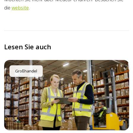
die
website
.
Lesen Sie auch
Großhandel