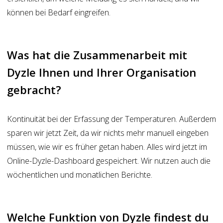
können bei Bedarf eingreifen.
Was hat die Zusammenarbeit mit
Dyzle Ihnen und Ihrer Organisation
gebracht?
Kontinuität bei der Erfassung der Temperaturen. Außerdem
sparen wir jetzt Zeit, da wir nichts mehr manuell eingeben
müssen, wie wir es früher getan haben. Alles wird jetzt im
Online-Dyzle-Dashboard gespeichert. Wir nutzen auch die
wöchentlichen und monatlichen Berichte.
Welche Funktion von Dyzle findest du