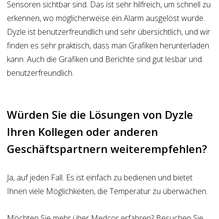
Sensoren sichtbar sind. Das ist sehr hilfreich, um schnell zu
erkennen, wo möglicherweise ein Alarm ausgelöst wurde.
Dyzle ist benutzerfreundlich und sehr übersichtlich, und wir
finden es sehr praktisch, dass man Grafiken herunterladen
kann. Auch die Grafiken und Berichte sind gut lesbar und
benutzerfreundlich.
Würden Sie die Lösungen von Dyzle
Ihren Kollegen oder anderen
Geschäftspartnern weiterempfehlen?
Ja, auf jeden Fall. Es ist einfach zu bedienen und bietet
Ihnen viele Möglichkeiten, die Temperatur zu überwachen.
Möchten Sie mehr über Medcor erfahren? Besuchen Sie