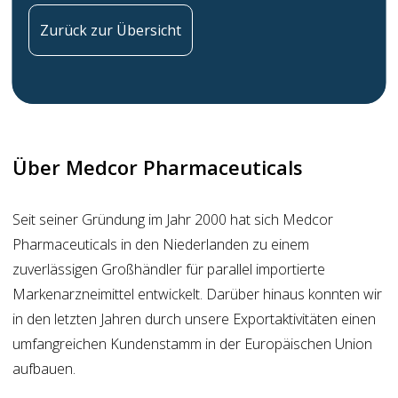
Zurück zur Übersicht
Über Medcor Pharmaceuticals
Seit seiner Gründung im Jahr 2000 hat sich Medcor
Pharmaceuticals in den Niederlanden zu einem
zuverlässigen Großhändler für parallel importierte
Markenarzneimittel entwickelt. Darüber hinaus konnten wir
in den letzten Jahren durch unsere Exportaktivitäten einen
umfangreichen Kundenstamm in der Europäischen Union
aufbauen.