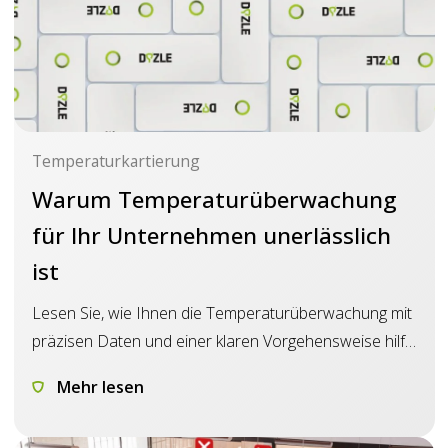
Temperaturkartierung
Warum Temperaturüberwachung
für Ihr Unternehmen unerlässlich
ist
Lesen Sie, wie Ihnen die Temperaturüberwachung mit
präzisen Daten und einer klaren Vorgehensweise hilft,
damit Sie Lagerung und Transport sicher verwalten
Mehr lesen
können.