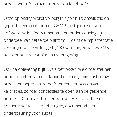
processen, infrastructuur en validatiebehoefte.
Onze oplossing wordt volledig in eigen huis ontwikkeld en
geproduceerd conform de GAMP-richtlijnen. Sensoren,
software, validatiedocumentatie en ondersteuning zijn
onderdeel van hetzelfde platform. Tijdens de implementatie
verzorgen wij de volledige IQ/OQ-validatie, zodat uw EMS
aantoonbaar werkt binnen uw omgeving.
Ook na oplevering blijft Dyzle betrokken. We ondersteunen
bij het opzetten van een kalibratiestrategie die past bij uw
proces en beperken zo de frequentie en kosten van
kalibraties, zonder concessies te doen aan de geldende
normen. Daarnaast houden wij uw EMS up-to-date met
continue softwareverbeteringen, documentatie en
ondersteuning voor audits.