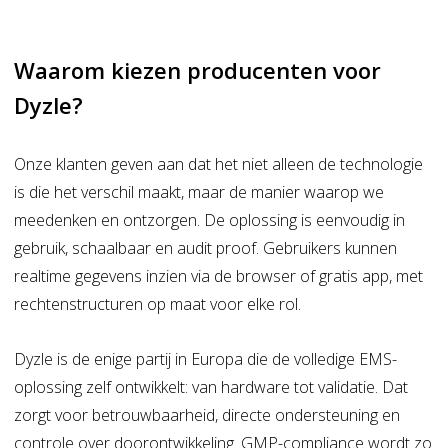
Waarom kiezen producenten voor
Dyzle?
Onze klanten geven aan dat het niet alleen de technologie
is die het verschil maakt, maar de manier waarop we
meedenken en ontzorgen. De oplossing is eenvoudig in
gebruik, schaalbaar en audit proof. Gebruikers kunnen
realtime gegevens inzien via de browser of gratis app, met
rechtenstructuren op maat voor elke rol.
Dyzle is de enige partij in Europa die de volledige EMS-
oplossing zelf ontwikkelt: van hardware tot validatie. Dat
zorgt voor betrouwbaarheid, directe ondersteuning en
controle over doorontwikkeling. GMP-compliance wordt zo