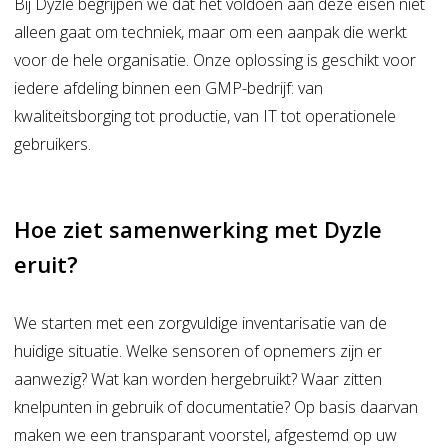
Bij Dyzle begrijpen we dat het voldoen aan deze eisen niet
alleen gaat om techniek, maar om een aanpak die werkt
voor de hele organisatie. Onze oplossing is geschikt voor
iedere afdeling binnen een GMP-bedrijf: van
kwaliteitsborging tot productie, van IT tot operationele
gebruikers.
Hoe ziet samenwerking met Dyzle
eruit?
We starten met een zorgvuldige inventarisatie van de
huidige situatie. Welke sensoren of opnemers zijn er
aanwezig? Wat kan worden hergebruikt? Waar zitten
knelpunten in gebruik of documentatie? Op basis daarvan
maken we een transparant voorstel, afgestemd op uw