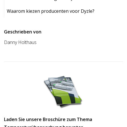
Waarom kiezen producenten voor Dyzle?
Geschrieben von
Danny Holthaus
Laden Sie unsere Broschüre zum Thema