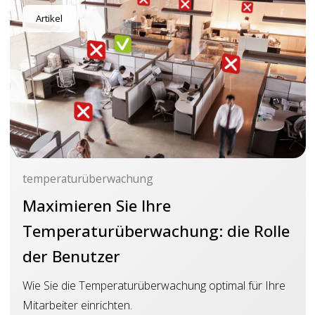
Artikel
temperaturüberwachung
Maximieren Sie Ihre
Temperaturüberwachung: die Rolle
der Benutzer
Wie Sie die Temperaturüberwachung optimal für Ihre
Mitarbeiter einrichten.