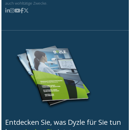
auch wohltätige Zwecke.
Entdecken Sie, was Dyzle für Sie tun