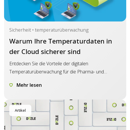
Sicherheit • temperaturüberwachung
Warum Ihre Temperaturdaten in
der Cloud sicherer sind
Entdecken Sie die Vorteile der digitalen
Temperaturüberwachung für die Pharma- und
Gesundheitsindustrie.
Mehr lesen
Artikel