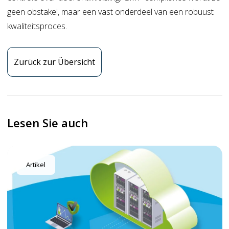
geen obstakel, maar een vast onderdeel van een robuust
kwaliteitsproces.
Zurück zur Übersicht
Lesen Sie auch
Artikel