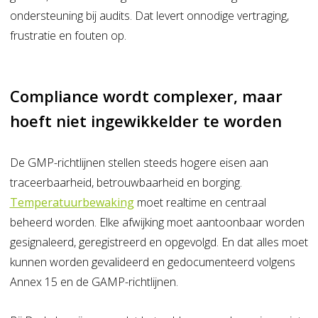
ondersteuning bij audits. Dat levert onnodige vertraging,
frustratie en fouten op.
Compliance wordt complexer, maar
hoeft niet ingewikkelder te worden
De GMP-richtlijnen stellen steeds hogere eisen aan
traceerbaarheid, betrouwbaarheid en borging.
Temperatuurbewaking
moet realtime en centraal
beheerd worden. Elke afwijking moet aantoonbaar worden
gesignaleerd, geregistreerd en opgevolgd. En dat alles moet
kunnen worden gevalideerd en gedocumenteerd volgens
Annex 15 en de GAMP-richtlijnen.