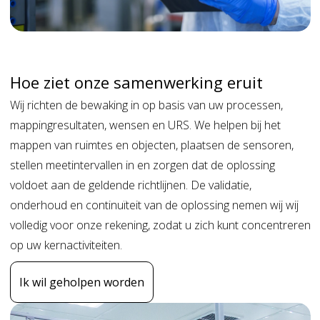
Hoe ziet onze samenwerking eruit
Wij richten de bewaking in op basis van uw processen,
mappingresultaten, wensen en URS. We helpen bij het
mappen van ruimtes en objecten, plaatsen de sensoren,
stellen meetintervallen in en zorgen dat de oplossing
voldoet aan de geldende richtlijnen. De validatie,
onderhoud en continuïteit van de oplossing nemen wij wij
volledig voor onze rekening, zodat u zich kunt concentreren
op uw kernactiviteiten.
Ik wil geholpen worden