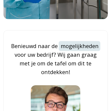
Benieuwd naar de
mogelijkheden
voor uw bedrijf? Wij gaan graag
met je om de tafel om dit te
ontdekken!