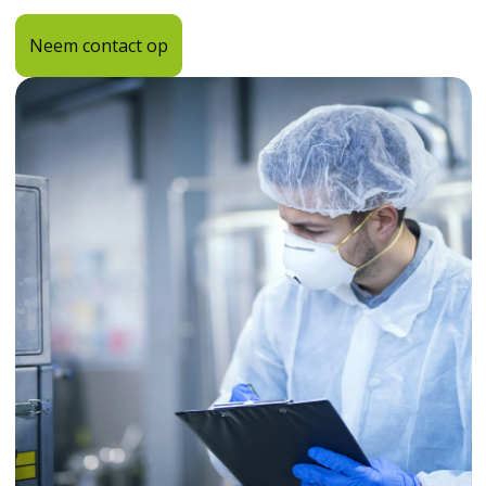
Neem contact op