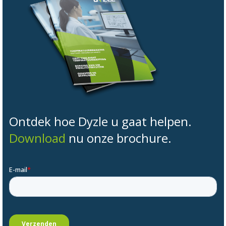
Ontdek hoe Dyzle u gaat helpen.
Download
nu onze brochure.