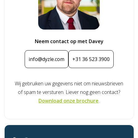
Neem contact op met Davey
info@dyzle.com
+31 36 523 3900
Wij gebruiken uw gegevens niet om nieuwsbrieven
of spam te versturen. Liever nog geen contact?
Download onze brochure
.