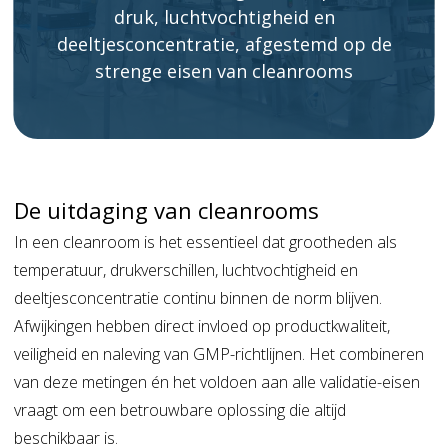
druk, luchtvochtigheid en
deeltjesconcentratie, afgestemd op de
strenge eisen van cleanrooms
De uitdaging van cleanrooms
In een cleanroom is het essentieel dat grootheden als
temperatuur, drukverschillen, luchtvochtigheid en
deeltjesconcentratie continu binnen de norm blijven.
Afwijkingen hebben direct invloed op productkwaliteit,
veiligheid en naleving van GMP-richtlijnen. Het combineren
van deze metingen én het voldoen aan alle validatie-eisen
vraagt om een betrouwbare oplossing die altijd
beschikbaar is.