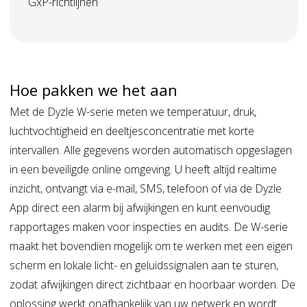
GxP-richtlijnen
Hoe pakken we het aan
Met de Dyzle W-serie meten we temperatuur, druk,
luchtvochtigheid en deeltjesconcentratie met korte
intervallen. Alle gegevens worden automatisch opgeslagen
in een beveiligde online omgeving. U heeft altijd realtime
inzicht, ontvangt via e-mail, SMS, telefoon of via de Dyzle
App direct een alarm bij afwijkingen en kunt eenvoudig
rapportages maken voor inspecties en audits. De W-serie
maakt het bovendien mogelijk om te werken met een eigen
scherm en lokale licht- en geluidssignalen aan te sturen,
zodat afwijkingen direct zichtbaar en hoorbaar worden. De
oplossing werkt onafhankelijk van uw netwerk en wordt