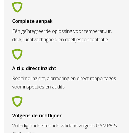
Complete aanpak
Eén geïntegreerde oplossing voor temperatuur,
druk, luchtvochtigheid en deeltjesconcentratie
Altijd direct inzicht
Realtime inzicht, alarmering en direct rapportages
voor inspecties en audits
Volgens de richtlijnen
Volledig ondersteunde validatie volgens GAMP5 &