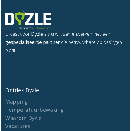
U kiest voor
Dyzle
als u wilt samenwerken met een
gespecialiseerde partner
die betrouwbare oplossingen
biedt.
Ontdek Dyzle
Mapping
Temperatuurbewaking
Waarom Dyzle
Vacatures