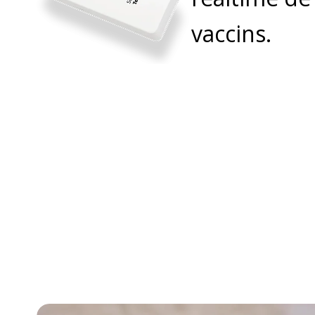
vaccins.