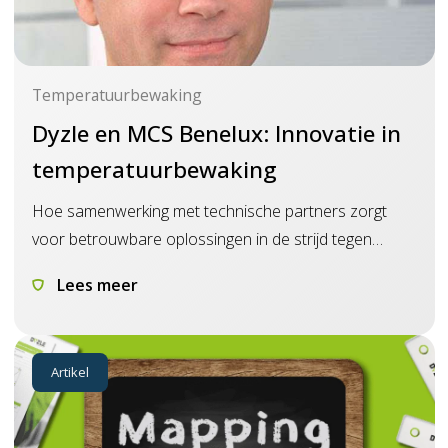
Temperatuurbewaking
Dyzle en MCS Benelux: Innovatie in
temperatuurbewaking
Hoe samenwerking met technische partners zorgt
voor betrouwbare oplossingen in de strijd tegen
COVID-19.
Lees meer
Artikel