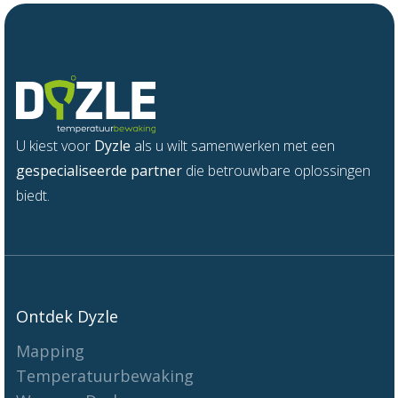
U kiest voor
Dyzle
als u wilt samenwerken met een
gespecialiseerde partner
die betrouwbare oplossingen
biedt.
Ontdek Dyzle
Mapping
Temperatuurbewaking