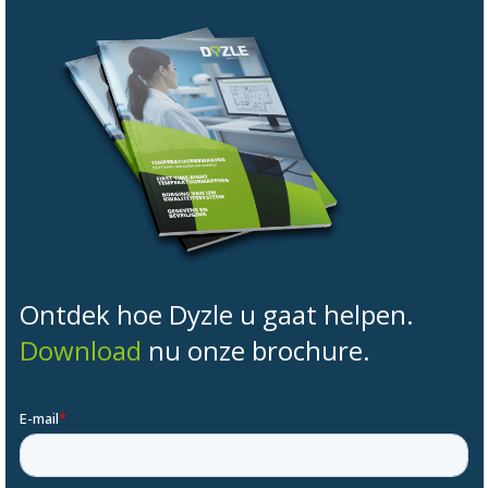
Ontdek hoe Dyzle u gaat helpen.
Download
nu onze brochure.