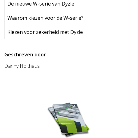
De nieuwe W-serie van Dyzle
Waarom kiezen voor de W-serie?
Kiezen voor zekerheid met Dyzle
Geschreven door
Danny Holthaus