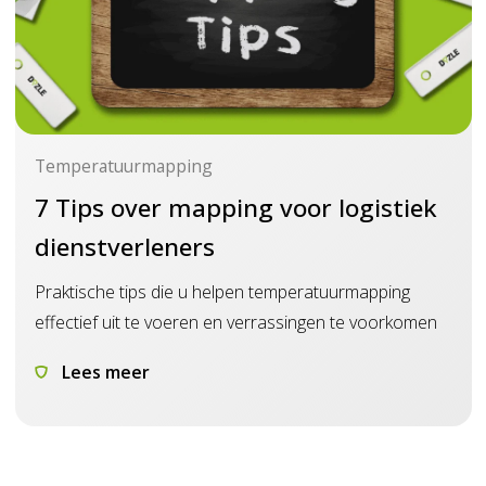
Temperatuurmapping
7 Tips over mapping voor logistiek
dienstverleners
Praktische tips die u helpen temperatuurmapping
effectief uit te voeren en verrassingen te voorkomen
Lees meer