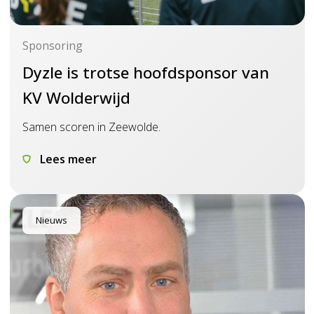
Sponsoring
Dyzle is trotse hoofdsponsor van
KV Wolderwijd
Samen scoren in Zeewolde.
Lees meer
Nieuws