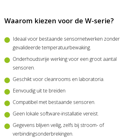
Waarom kiezen voor de W-serie?
Ideaal voor bestaande sensornetwerken zonder
gevalideerde temperatuurbewaking.
Onderhoudsvrije werking voor een groot aantal
sensoren.
Geschikt voor cleanrooms en laboratoria.
Eenvoudig uit te breiden
Compatibel met bestaande sensoren.
Geen lokale software-installatie vereist.
Gegevens blijven veilig, zelfs bij stroom- of
verbindingsonderbrekingen.