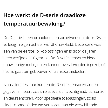
Hoe werkt de D-serie draadloze
temperatuurbewaking?
De D-serie is een draadloos sensornetwerk dat door Dyzle
volledig in eigen beheer wordt ontwikkeld. Deze serie was
een van de eerste IoT-oplossingen en is door de jaren
heen verfijnd en uitgebreid. De D-serie sensoren bieden
nauwkeurige metingen en kunnen overal worden ingezet, of
het nu gaat om gebouwen of transportmiddelen.
Naast temperatuur kunnen de D-serie sensoren andere
gegevens meten, zoals relatieve luchtvochtigheid, luchtdruk
en deursensoren. Voor specifieke toepassingen, zoals
cleanrooms, bieden we sensoren aan die verschillende