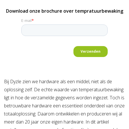
Download onze brochure over tempratuurbewaking
Bij Dyzle zien we hardware als een middel, niet als de
oplossing zelf. De echte waarde van temperatuurbewaking
ligt in hoe de verzamelde gegevens worden ingezet. Toch is
betrouwbare hardware een essentieel onderdeel van onze
totaaloplossing. Daarom ontwikkelen en produceren wij al
meer dan 20 jaar onze eigen hardware. In dit artikel