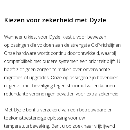
Kiezen voor zekerheid met Dyzle
Wanneer u kiest voor Dyzle, kiest u voor bewezen
oplossingen die voldoen aan de strengste GxP-richtlijnen.
Onze hardware wordt continu doorontwikkeld, waarbij
compatibiliteit met oudere systemen een prioriteit blijft. U
hoeft zich geen zorgen te maken over onverwachte
migraties of upgrades. Onze oplossingen zijn bovendien
uitgerust met beveiliging tegen stroomuitval en kunnen
redundante verbindingen bevatten voor extra zekerheid.
Met Dyzle bent u verzekerd van een betrouwbare en
toekomstbestendige oplossing voor uw
temperatuurbewaking. Bent u op zoek naar vrijblijvend