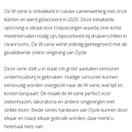
De W-serie is ontwikkeld in nauwe samenwerking met onze
klanten en werd gelanceerd in 2020. Deze bekabelde
oplossing is ideaal voor toepassingen waarbij zeer korte
meetintervallen nodig zijn, bijvoorbeeld bij drukverschillen in
cleanrooms. De W-serie werkt volledig geïntegreerd met de
gevalideerde online omgeving van Dyzle.
Deze serie stelt u in staat om grote aantallen sensoren
onderhoudsvrij te gebruiken. Huidige sensoren kunnen
eenvoudig worden overgezet naar de W-serie, wat tijd en
kosten bespaart. Dit maakt de W-serie perfect voor
ziekenhuizen, laboratoria en andere omgevingen met
strikte eisen. Beide series hardware van Dyzle kunnen door
elkaar en naast elkaar gebruikt worden, daar merkt u
helemaal niets van.