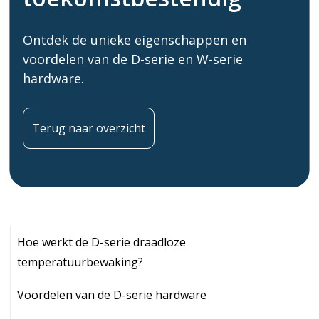
Ontdek de unieke eigenschappen en
voordelen van de D-serie en W-serie
hardware.
Terug naar overzicht
Hoe werkt de D-serie draadloze
temperatuurbewaking?
Voordelen van de D-serie hardware