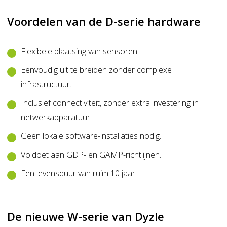
Voordelen van de D-serie hardware
Flexibele plaatsing van sensoren.
Eenvoudig uit te breiden zonder complexe
infrastructuur.
Inclusief connectiviteit, zonder extra investering in
netwerkapparatuur.
Geen lokale software-installaties nodig.
Voldoet aan GDP- en GAMP-richtlijnen.
Een levensduur van ruim 10 jaar.
De nieuwe W-serie van Dyzle