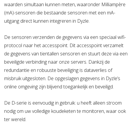
waarden simultaan kunnen meten, waaronder Milliampère
(mA)-sensoren die bestaande sensoren met een mA-
uitgang direct kunnen integreren in Dyzle.
De sensoren verzenden de gegevens via een speciaal wifi-
protocol naar het accesspoint. Dit accesspoint verzamelt
de gegevens van tientallen sensoren en stuurt deze via een
beveiligde verbinding naar onze servers. Dankzij de
redundantie en robuuste beveiliging is dataverlies of
misbruik uitgesloten. De opgeslagen gegevens in Dyzle’s
online omgeving zijn blijvend toegankelijk en beveiligd.
De D-serie is eenvoudig in gebruik: u heeft alleen stroom
nodig om uw volledige koudeketen te monitoren, waar ook
ter wereld.