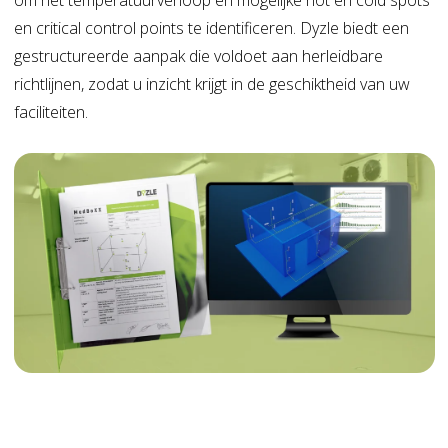
en
critical
control points te identificeren.
Dyzle
biedt een
gestructureerde aanpak die voldoet aan
herleidbare
richtlijnen
, zodat u inzicht krijgt in de geschiktheid van uw
faciliteiten.