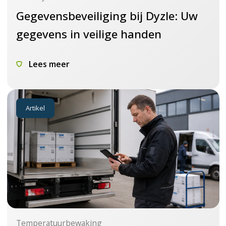
Gegevensbeveiliging bij Dyzle: Uw
gegevens in veilige handen
Lees meer
Artikel
Temperatuurbewaking