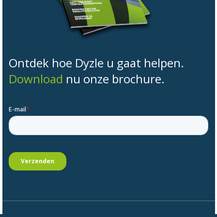
Ontdek hoe Dyzle u gaat helpen.
Download
nu onze brochure.