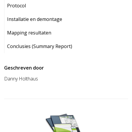
Protocol
Installatie en demontage
Mapping resultaten
Conclusies (Summary Report)
Geschreven door
Danny Holthaus