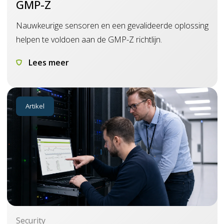
GMP-Z
Nauwkeurige sensoren en een gevalideerde oplossing
helpen te voldoen aan de GMP-Z richtlijn.
Lees meer
Artikel
Security