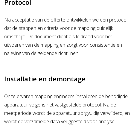
Protocol
Na acceptatie van de offerte ontwikkelen we een protocol
dat de stappen en criteria voor de
mapping
duidelijk
omschrijft. Dit document dient als leidraad voor het
uitvoeren van de
mapping
en zorgt voor consistentie en
naleving van de geldende richtlijnen.
Installatie en demontage
Onze ervaren
mapping
engineers installeren de benodigde
apparatuur volgens het vastgestelde protocol. Na de
meetperiode wordt de apparatuur zorgvuldig verwijderd, en
wordt de verzamelde data veiliggesteld voor analyse.