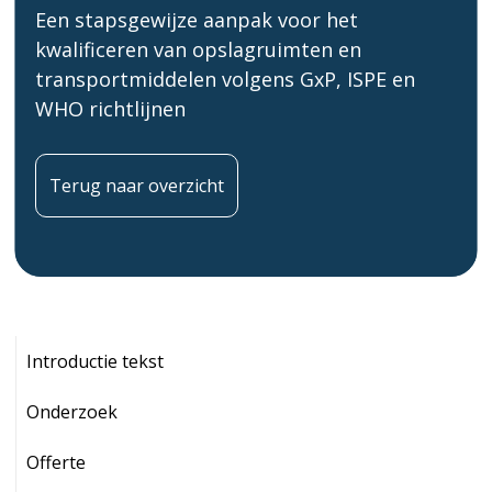
Een stapsgewijze aanpak voor het
kwalificeren van opslagruimten en
transportmiddelen volgens GxP, ISPE en
WHO richtlijnen
Terug naar overzicht
Introductie tekst
Onderzoek
Offerte