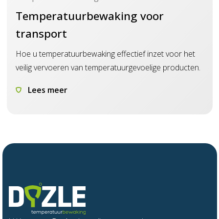
Temperatuurbewaking voor
transport
Hoe u temperatuurbewaking effectief inzet voor het
veilig vervoeren van temperatuurgevoelige producten.
Lees meer