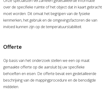
Onze specialisten verzamelen gedetailleerde informatie
over de specifieke ruimte of het object dat in kaart gebracht
moet worden. Dit omvat het begrijpen van de fysieke
kenmerken, het gebruik en de omgevingsfactoren die van
invloed kunnen zijn op de temperatuurstabiliteit.
Offerte
Op basis van het onderzoek stellen we een op maat
gemaakte offerte op die aansluit bij uw specifieke
behoeften en eisen. De offerte bevat een gedetailleerde
beschrijving van de
mappingprocedure
en de benodigde
middelen.