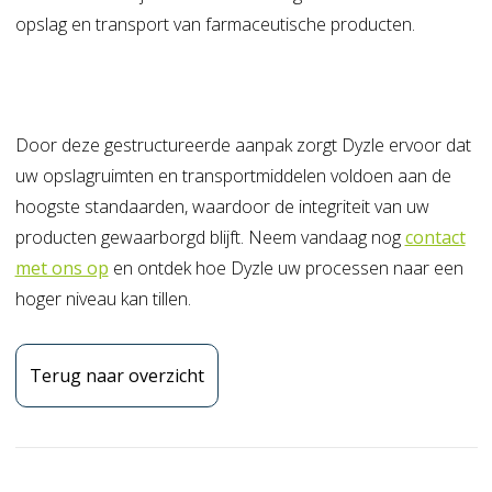
opslag en transport van farmaceutische producten.
Door deze gestructureerde aanpak zorgt Dyzle ervoor dat
uw opslagruimten en transportmiddelen voldoen aan de
hoogste standaarden, waardoor de integriteit van uw
producten gewaarborgd blijft.
Neem vandaag nog
contact
met ons op
en ontdek hoe Dyzle uw processen naar een
hoger niveau kan tillen.
Terug naar overzicht