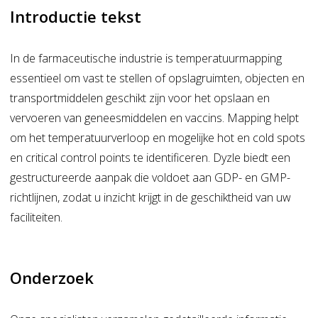
Introductie tekst
In de farmaceutische industrie is
temperatuurmapping
essentieel om vast te stellen of opslagruimten, objecten en
transportmiddelen geschikt zijn voor het opslaan en
vervoeren van geneesmiddelen en vaccins.
Mapping
helpt
om het temperatuurverloop en mogelijke hot en
cold
spots
en
critical
control points te identificeren.
Dyzle
biedt een
gestructureerde aanpak die voldoet aan GDP- en GMP-
richtlijnen, zodat u inzicht krijgt in de geschiktheid van uw
faciliteiten.
Onderzoek