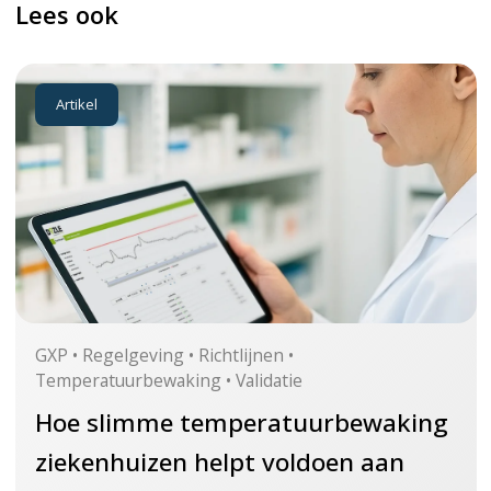
Lees ook
Artikel
GXP • Regelgeving • Richtlijnen •
Temperatuurbewaking • Validatie
Hoe slimme temperatuurbewaking
ziekenhuizen helpt voldoen aan