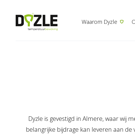
Waarom Dyzle
O
Dyzle is gevestigd in Almere, waar wij m
belangrijke bijdrage kan leveren aan de 