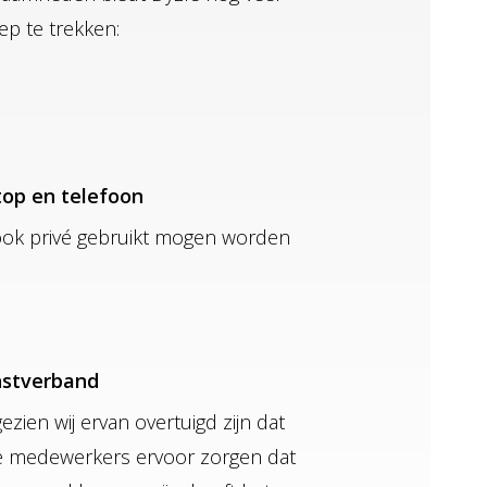
ep te trekken:
op en telefoon
ook privé gebruikt mogen worden
nstverband
ezien wij ervan overtuigd zijn dat
 medewerkers ervoor zorgen dat