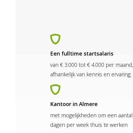
Een fulltime startsalaris
van € 3.000 tot € 4.000 per maand
afhankelijk van kennis en ervaring;
Kantoor in Almere
met mogelijkheden om een aantal
dagen per week thuis te werken