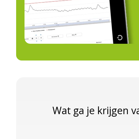
Wat ga je krijgen v