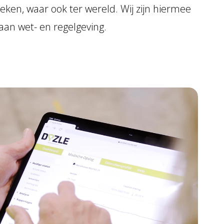
ken, waar ook ter wereld. Wij zijn hiermee
aan wet- en regelgeving.