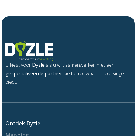
U kiest voor
Dyzle
als u wilt samenwerken met een
gespecialiseerde partner
die betrouwbare oplossingen
biedt.
Ontdek Dyzle
Mapping