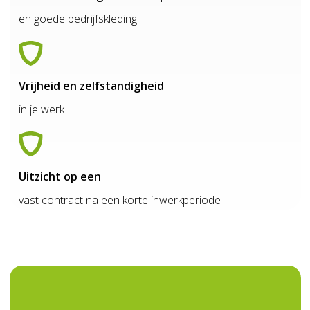
en goede bedrijfskleding
Vrijheid en zelfstandigheid
in je werk
Uitzicht op een
vast contract na een korte inwerkperiode