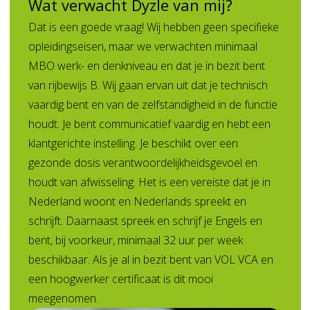
Wat verwacht Dyzle van mij?
Dat is een goede vraag! Wij hebben geen specifieke
opleidingseisen, maar we verwachten minimaal
MBO werk- en denkniveau en dat je in bezit bent
van rijbewijs B. Wij gaan ervan uit dat je technisch
vaardig bent en van de zelfstandigheid in de functie
houdt. Je bent communicatief vaardig en hebt een
klantgerichte instelling. Je beschikt over een
gezonde dosis verantwoordelijkheidsgevoel en
houdt van afwisseling. Het is een vereiste dat je in
Nederland woont en Nederlands spreekt en
schrijft. Daarnaast spreek en schrijf je Engels en
bent, bij voorkeur, minimaal 32 uur per week
beschikbaar. Als je al in bezit bent van VOL VCA en
een hoogwerker certificaat is dit mooi
meegenomen.