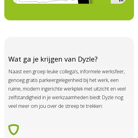
Wat ga je krijgen van Dyzle?
Naast een groep leuke collega’s, informele werksfeer,
genoeg gratis parkeergelegenheid bij het werk, een
ruime, modern ingerichte werkplek met uitzicht en veel
zelfstandigheid in je werkzaamheden biedt Dyzle nog
veel meer om jou over de streep te trekken: