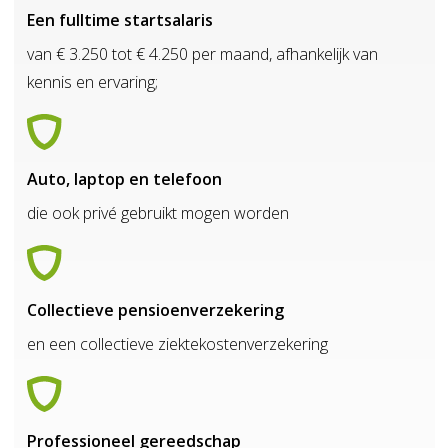
Een fulltime startsalaris
van € 3.250 tot € 4.250 per maand, afhankelijk van
kennis en ervaring;
Auto, laptop en telefoon
die ook privé gebruikt mogen worden
Collectieve pensioenverzekering
en een collectieve ziektekostenverzekering
Professioneel gereedschap