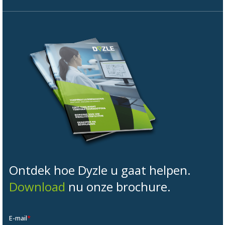
Ontdek hoe Dyzle u gaat helpen.
Download
nu onze brochure.