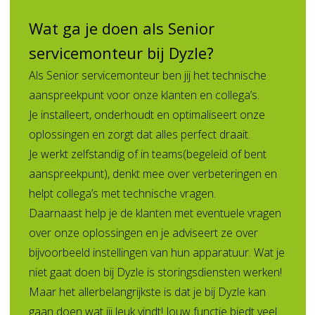
Wat ga je doen als Senior
servicemonteur bij Dyzle?
Als Senior servicemonteur ben jij het technische
aanspreekpunt voor onze klanten en collega’s.
Je installeert, onderhoudt en optimaliseert onze
oplossingen en zorgt dat alles perfect draait.
Je werkt zelfstandig of in teams(begeleid of bent
aanspreekpunt), denkt mee over verbeteringen en
helpt collega’s met technische vragen.
Daarnaast help je de klanten met eventuele vragen
over onze oplossingen en je adviseert ze over
bijvoorbeeld instellingen van hun apparatuur. Wat je
niet gaat doen bij Dyzle is storingsdiensten werken!
Maar het allerbelangrijkste is dat je bij Dyzle kan
gaan doen wat jij leuk vindt! Jouw functie biedt veel