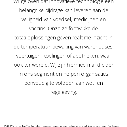
Wij geloven dat innovatieve technologie een
belangrijke bijdrage kan leveren aan de
veiligheid van voedsel, medicijnen en
vaccins. Onze zelfontwikkelde
totaaloplossingen geven realtime inzicht in
de temperatuur-bewaking van warehouses,
voertuigen, koelingen of apotheken, waar
ook ter wereld. Wij zijn hiermee marktleider
in ons segment en helpen organisaties
eenvoudig te voldoen aan wet- en
regelgeving.