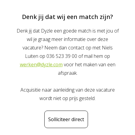
Denk jij dat wij een match zijn?
Denk jij dat Dyzle een goede match is met jou of
wil je graag meer informatie over deze
vacature? Neem dan contact op met Niels
Luiten op 036 523 39 00 of mail hem op
werken@dyzle.com
voor het maken van een
afspraak.
Acquisitie naar aanleiding van deze vacature
wordt niet op prijs gesteld.
Solliciteer direct