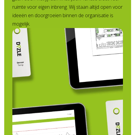
ruimte voor eigen inbreng. Wij staan altijd open voor
ideeën en doorgroeien binnen de organisatie is
mogelijk.