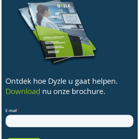
Ontdek hoe Dyzle u gaat helpen.
Download
nu onze brochure.