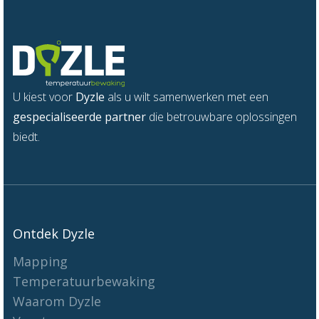
U kiest voor
Dyzle
als u wilt samenwerken met een
gespecialiseerde partner
die betrouwbare oplossingen
biedt.
Ontdek Dyzle
Mapping
Temperatuurbewaking
Waarom Dyzle