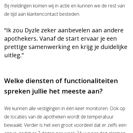
Bij meldingen komen wij in actie en kunnen we de rest van
de tijd aan klantencontact besteden.
“Ik zou Dyzle zeker aanbevelen aan andere
apothekers. Vanaf de start ervaar je een
prettige samenwerking en krijg je duidelijke
uitleg.”
Welke diensten of functionaliteiten
spreken jullie het meeste aan?
We kunnen alle vestigingen in één keer monitoren. Ook op
de locaties van de apotheken wordt de temperatuur
bewaakt. Verder is het een groot voordeel dat er zelfs een