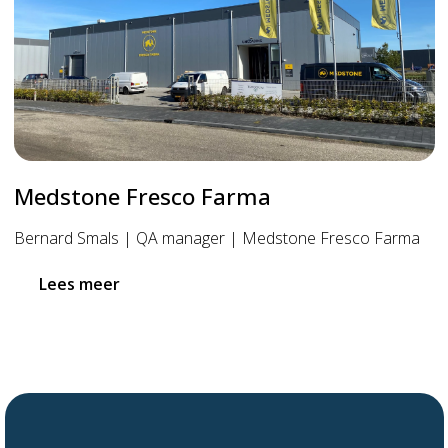
Medstone Fresco Farma
Bernard Smals | QA manager | Medstone Fresco Farma
Lees meer