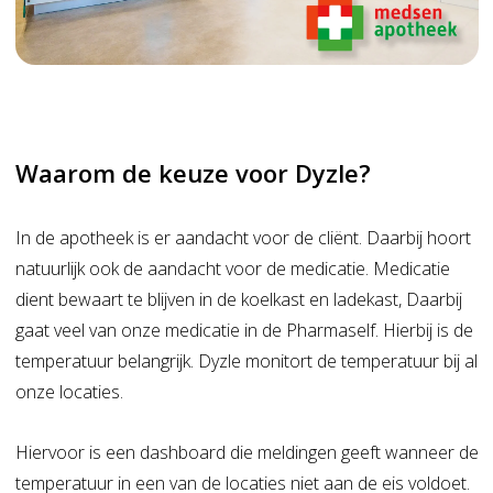
Waarom de keuze voor Dyzle?
In de apotheek is er aandacht voor de cliënt. Daarbij hoort
natuurlijk ook de aandacht voor de medicatie. Medicatie
dient bewaart te blijven in de koelkast en ladekast, Daarbij
gaat veel van onze medicatie in de Pharmaself. Hierbij is de
temperatuur belangrijk. Dyzle monitort de temperatuur bij al
onze locaties.
Hiervoor is een dashboard die meldingen geeft wanneer de
temperatuur in een van de locaties niet aan de eis voldoet.