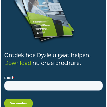
Ontdek hoe Dyzle u gaat helpen.
Download
nu onze brochure.