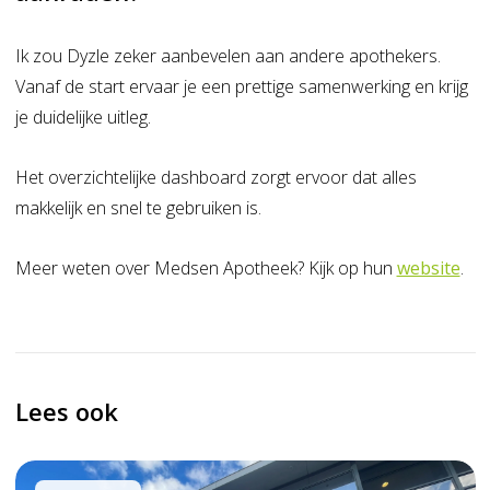
Ik zou Dyzle zeker aanbevelen aan andere apothekers.
Vanaf de start ervaar je een prettige samenwerking en krijg
je duidelijke uitleg.
Het overzichtelijke dashboard zorgt ervoor dat alles
makkelijk en snel te gebruiken is.
Meer weten over Medsen Apotheek? Kijk op hun
website
.
Lees ook