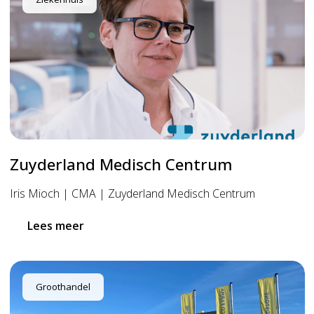
Zuyderland Medisch Centrum
Iris Mioch | CMA | Zuyderland Medisch Centrum
Lees meer
Groothandel