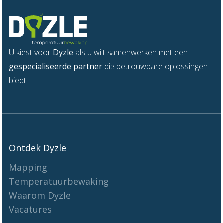
U kiest voor
Dyzle
als u wilt samenwerken met een
gespecialiseerde partner
die betrouwbare oplossingen
biedt.
Ontdek Dyzle
Mapping
Temperatuurbewaking
Waarom Dyzle
Vacatures