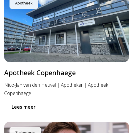
Apotheek
Apotheek Copenhaege
Nico-Jan van den Heuvel | Apotheker | Apotheek
Copenhaege
Lees meer
Ziekenhuis