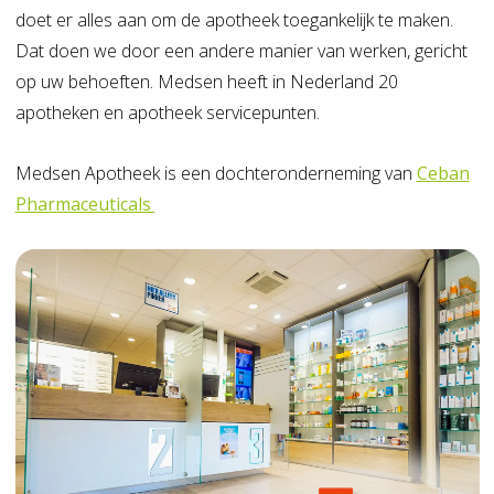
doet er alles aan om de apotheek toegankelijk te maken.
Dat doen we door een andere manier van werken, gericht
op uw behoeften. Medsen heeft in Nederland 20
apotheken en apotheek servicepunten.
Medsen Apotheek is een dochteronderneming van
Ceban
Pharmaceuticals