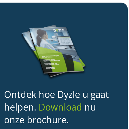
Ontdek hoe Dyzle u gaat
helpen.
Download
nu
onze brochure.