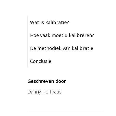
Wat is kalibratie?
Hoe vaak moet u kalibreren?
De methodiek van kalibratie
Conclusie
Geschreven door
Danny Holthaus