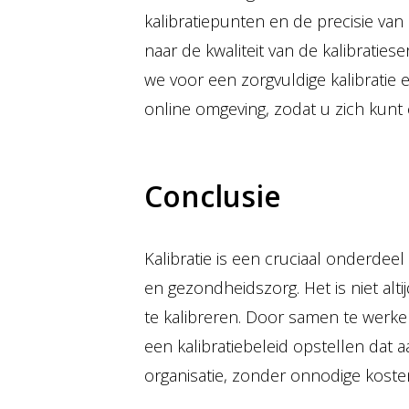
kalibratiepunten en de precisie van 
naar de kwaliteit van de kalibratiese
we voor een zorgvuldige kalibratie 
online omgeving, zodat u zich kunt 
Conclusie
Kalibratie is een cruciaal onderdeel
en gezondheidszorg. Het is niet alti
te kalibreren. Door samen te werk
een kalibratiebeleid opstellen dat a
organisatie, zonder onnodige koste