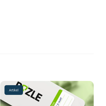
Artikel