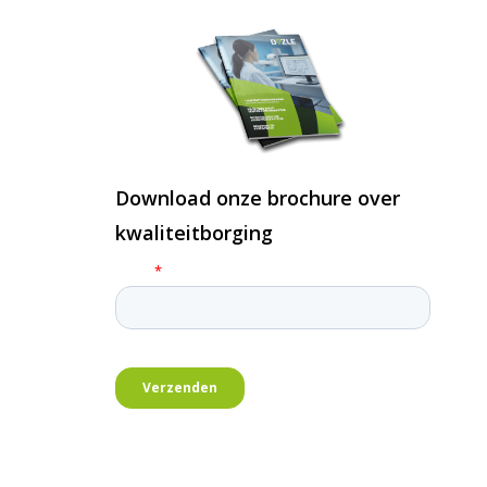
Download onze brochure over
kwaliteitborging