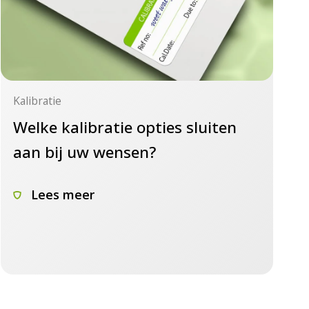
Kalibratie
Welke kalibratie opties sluiten
aan bij uw wensen?
Lees meer