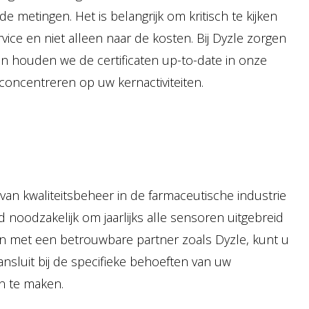
de metingen. Het is belangrijk om kritisch te kijken
rvice en niet alleen naar de kosten. Bij Dyzle zorgen
en houden we de certificaten up-to-date in onze
concentreren op uw kernactiviteiten.
 van kwaliteitsbeheer in de farmaceutische industrie
jd noodzakelijk om jaarlijks alle sensoren uitgebreid
en met een betrouwbare partner zoals Dyzle, kunt u
ansluit bij de specifieke behoeften van uw
n te maken.