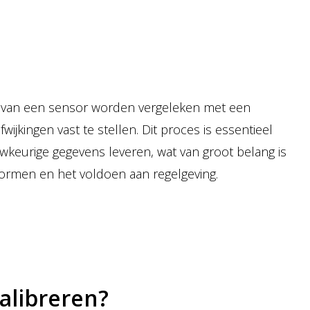
en van een sensor worden vergeleken met een
jkingen vast te stellen. Dit proces is essentieel
keurige gegevens leveren, wat van groot belang is
ormen en het voldoen aan regelgeving.
alibreren?