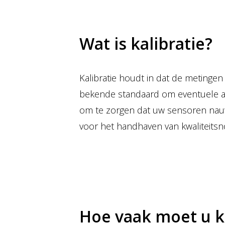
Wat is kalibratie?
Kalibratie houdt in dat de meting
bekende standaard om eventuele afwi
om te zorgen dat uw sensoren nauw
voor het handhaven van kwaliteitsn
Hoe vaak moet u k